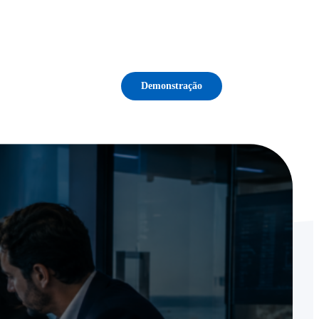
Demonstração