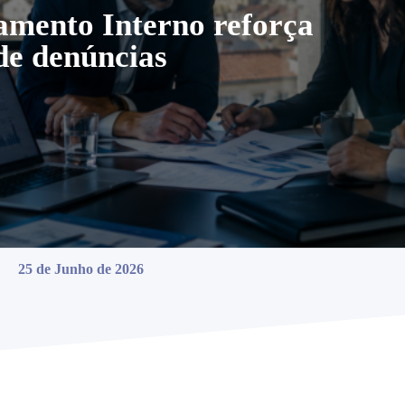
ento Interno reforça
 de denúncias
25 de Junho de 2026