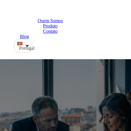
Quem Somos
Produto
Contato
Blog
Portugal