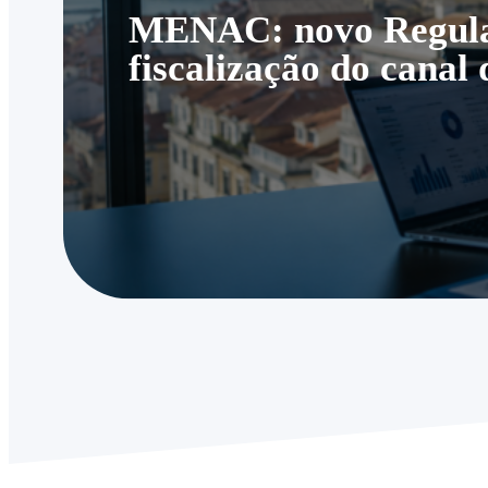
MENAC: novo Regulam
fiscalização do canal