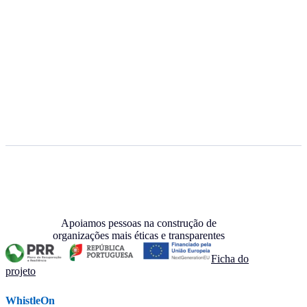
Apoiamos pessoas na construção de
organizações mais éticas e transparentes
Ficha do
projeto
WhistleOn