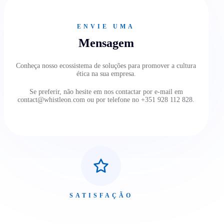
ENVIE UMA
Mensagem
Conheça nosso ecossistema de soluções para promover a cultura
ética na sua empresa.
Se preferir, não hesite em nos contactar por e-mail em
contact@whistleon.com ou por telefone no +351 928 112 828.
SATISFAÇÃO