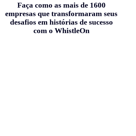
Faça como as mais de 1600
empresas que transformaram seus
desafios em histórias de sucesso
com o WhistleOn