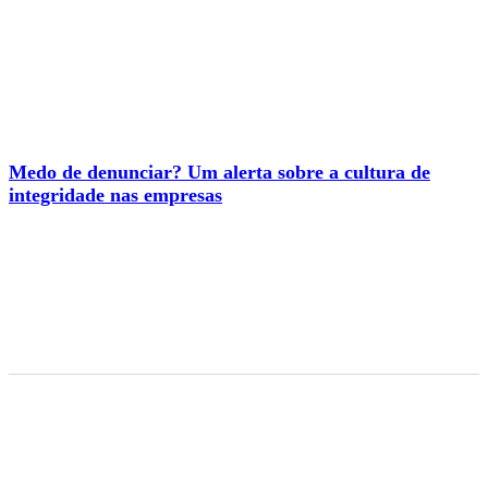
Medo de denunciar? Um alerta sobre a cultura de
integridade nas empresas