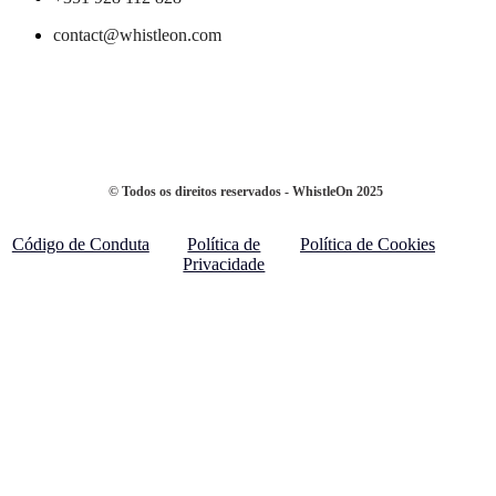
contact@whistleon.com
© Todos os direitos reservados - WhistleOn 2025
Código de Conduta
Política de
Política de Cookies
Privacidade