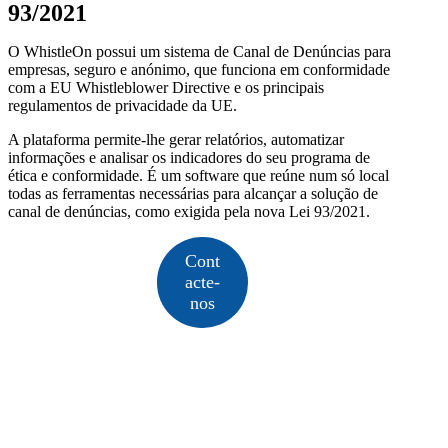
93/2021
O WhistleOn possui um sistema de Canal de Denúncias para
empresas, seguro e anónimo, que funciona em conformidade
com a EU Whistleblower Directive e os principais
regulamentos de privacidade da UE.
A plataforma permite-lhe gerar relatórios, automatizar
informações e analisar os indicadores do seu programa de
ética e conformidade. É um software que reúne num só local
todas as ferramentas necessárias para alcançar a solução de
canal de denúncias, como exigida pela nova Lei 93/2021.
Cont
acte-
nos