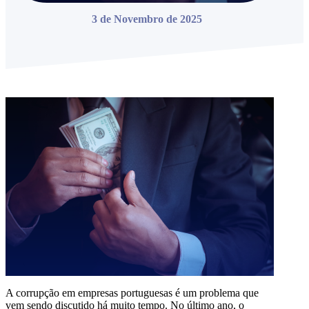
3 de Novembro de 2025
A corrupção em empresas portuguesas é um problema que
vem sendo discutido há muito tempo. No último ano, o