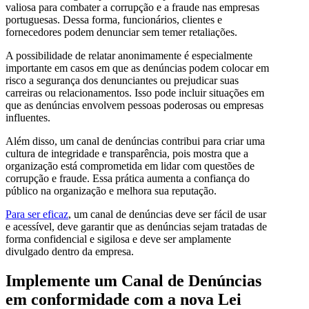
valiosa para combater a corrupção e a fraude nas empresas
portuguesas. Dessa forma, funcionários, clientes e
fornecedores podem denunciar sem temer retaliações.
A possibilidade de relatar anonimamente é especialmente
importante em casos em que as denúncias podem colocar em
risco a segurança dos denunciantes ou prejudicar suas
carreiras ou relacionamentos. Isso pode incluir situações em
que as denúncias envolvem pessoas poderosas ou empresas
influentes.
Além disso, um canal de denúncias contribui para criar uma
cultura de integridade e transparência, pois mostra que a
organização está comprometida em lidar com questões de
corrupção e fraude. Essa prática aumenta a confiança do
público na organização e melhora sua reputação.
Para ser eficaz
, um canal de denúncias deve ser fácil de usar
e acessível, deve garantir que as denúncias sejam tratadas de
forma confidencial e sigilosa e deve ser amplamente
divulgado dentro da empresa.
Implemente um Canal de Denúncias
em conformidade com a nova Lei