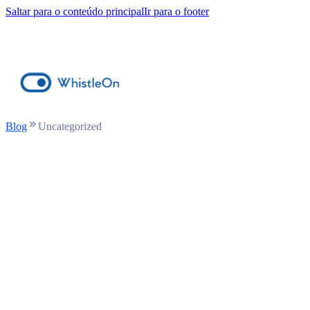
Saltar para o conteúdo principal
Ir para o footer
Blog
Uncategorized