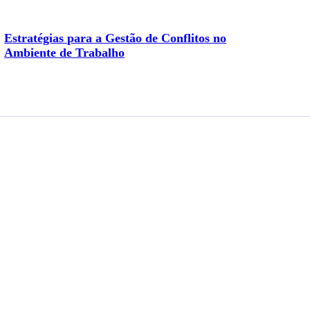
Estratégias para a Gestão de Conflitos no
Ambiente de Trabalho