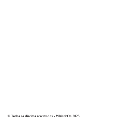
© Todos os direitos reservados - WhistleOn 2025