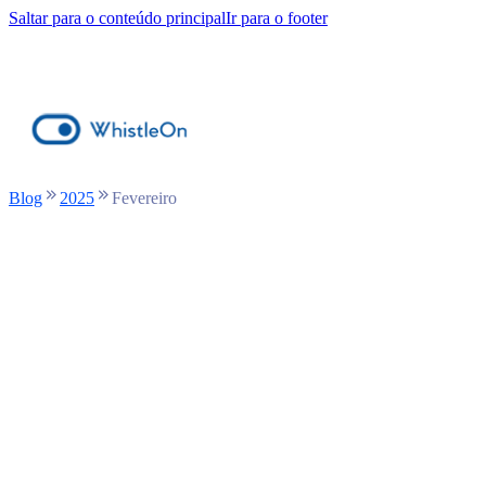
Saltar para o conteúdo principal
Ir para o footer
Blog
2025
Fevereiro