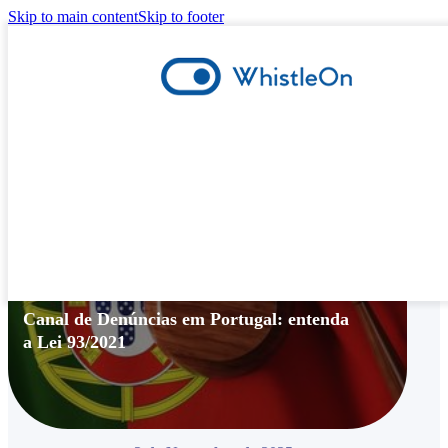
Skip to main content
Skip to footer
Canal de Denúncias
,
Compliance
Canal de Denúncias em Portugal: entenda
a Lei 93/2021