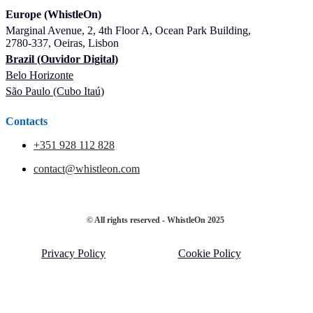
Europe (WhistleOn)
Marginal Avenue, 2, 4th Floor A, Ocean Park Building,
2780-337, Oeiras, Lisbon
Brazil (Ouvidor Digital)
Belo Horizonte
São Paulo (Cubo Itaú)
Contacts
+351 928 112 828
contact@whistleon.com
© All rights reserved - WhistleOn 2025
Privacy Policy
Cookie Policy