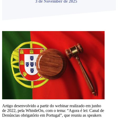
3 de November de 2025
Artigo desenvolvido a partir do webinar realizado em junho
de 2022, pela WhistleOn, com o tema: “Agora é lei: Canal de
Denúncias obrigatório em Portugal”, que reuniu as speakers