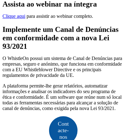
Assista ao webinar na íntegra
Clique aqui
para assistir ao webinar completo.
Implemente um Canal de Denúncias
em conformidade com a nova Lei
93/2021
O WhistleOn possui um sistema de Canal de Denúncias para
empresas, seguro e anónimo, que funciona em conformidade
com a EU Whistleblower Directive e os principais
regulamentos de privacidade da UE.
A plataforma permite-lhe gerar relatórios, automatizar
informações e analisar os indicadores do seu programa de
ética e conformidade. É um software que reúne num só local
todas as ferramentas necessárias para alcançar a solução de
canal de denúncias, como exigida pela nova Lei 93/2021.
Cont
acte-
nos