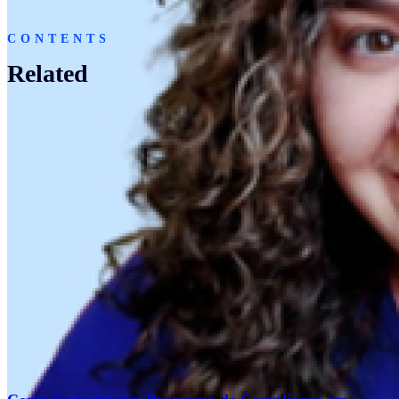
CONTENTS
Related