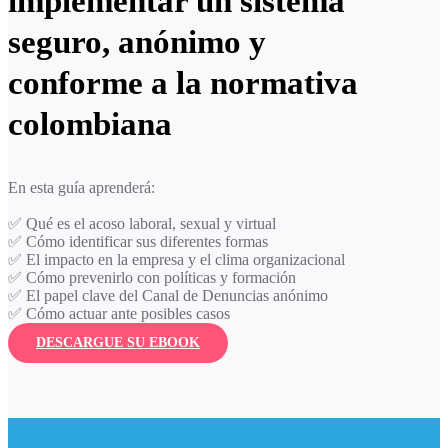
implementar un sistema
seguro, anónimo y
conforme a la normativa
colombiana
En esta guía aprenderá:
✅ Qué es el acoso laboral, sexual y virtual
✅ Cómo identificar sus diferentes formas
✅ El impacto en la empresa y el clima organizacional
✅ Cómo prevenirlo con políticas y formación
✅ El papel clave del Canal de Denuncias anónimo
✅ Cómo actuar ante posibles casos
DESCARGUE SU EBOOK