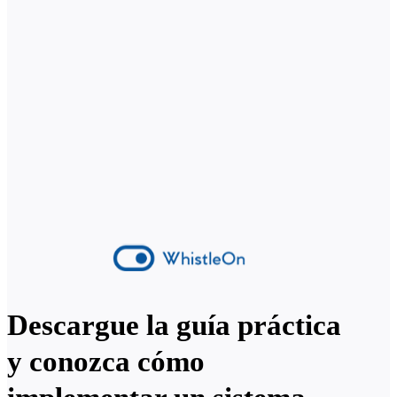
Descargue la guía práctica
y conozca cómo