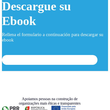
Descargue su
Ebook
Rellena el formulario a continuación para descargar su
ebook
Apoiamos pessoas na construção de
organizações mais éticas e transparentes