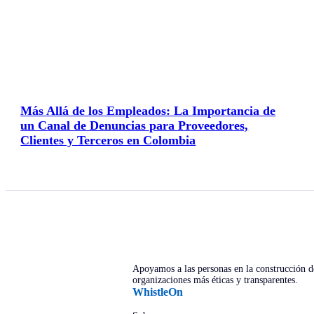
Más Allá de los Empleados: La Importancia de
un Canal de Denuncias para Proveedores,
Clientes y Terceros en Colombia
Apoyamos a las personas en la construcción d
organizaciones más éticas y transparentes.
WhistleOn