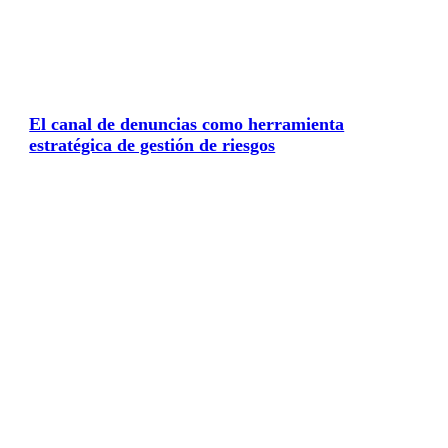
El canal de denuncias como herramienta
estratégica de gestión de riesgos