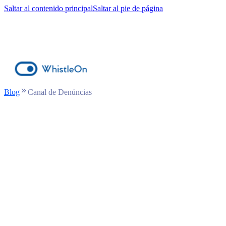
Saltar al contenido principal
Saltar al pie de página
Blog
Canal de Denúncias