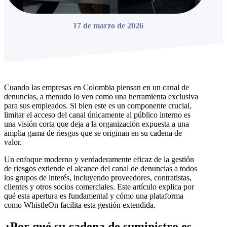
17 de marzo de 2026
Cuando las empresas en Colombia piensan en un canal de
denuncias, a menudo lo ven como una herramienta exclusiva
para sus empleados. Si bien este es un componente crucial,
limitar el acceso del canal únicamente al público interno es
una visión corta que deja a la organización expuesta a una
amplia gama de riesgos que se originan en su cadena de
valor.
Un enfoque moderno y verdaderamente eficaz de la gestión
de riesgos extiende el alcance del canal de denuncias a todos
los grupos de interés, incluyendo proveedores, contratistas,
clientes y otros socios comerciales. Este artículo explica por
qué esta apertura es fundamental y cómo una plataforma
como WhistleOn facilita esta gestión extendida.
¿Por qué su cadena de suministro es