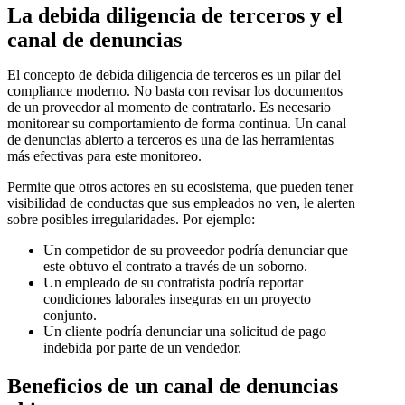
La debida diligencia de terceros y el
canal de denuncias
El concepto de debida diligencia de terceros es un pilar del
compliance moderno. No basta con revisar los documentos
de un proveedor al momento de contratarlo. Es necesario
monitorear su comportamiento de forma continua. Un canal
de denuncias abierto a terceros es una de las herramientas
más efectivas para este monitoreo.
Permite que otros actores en su ecosistema, que pueden tener
visibilidad de conductas que sus empleados no ven, le alerten
sobre posibles irregularidades. Por ejemplo:
Un competidor de su proveedor podría denunciar que
este obtuvo el contrato a través de un soborno.
Un empleado de su contratista podría reportar
condiciones laborales inseguras en un proyecto
conjunto.
Un cliente podría denunciar una solicitud de pago
indebida por parte de un vendedor.
Beneficios de un canal de denuncias