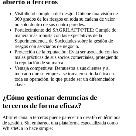
abierto a terceros
Visibilidad completa del riesgo: Obtiene una visión de
360 grados de los riesgos en toda su cadena de valor,
no solo dentro de sus cuatro paredes.
Fortalecimiento del SAGRILAFT/PTEE: Cumple de
manera más robusta con las expectativas de la
Superintendencia de Sociedades sobre la gestión de
riesgos con asociados de negocio.
Protección de la reputación: Evita ser asociado con las
malas prácticas de sus socios comerciales, protegiendo
la reputación de su marca.
Ventaja competitiva: Demuestra a sus clientes y al
mercado que su empresa se toma en serio la ética en
toda su operación, lo que puede ser un diferenciador
clave.
¿Cómo gestionar denuncias de
terceros de forma eficaz?
Abrir el canal a terceros puede parecer un desafío en términos
de gestión. Sin embargo, una plataforma especializada como
WhistleOn lo hace simple: