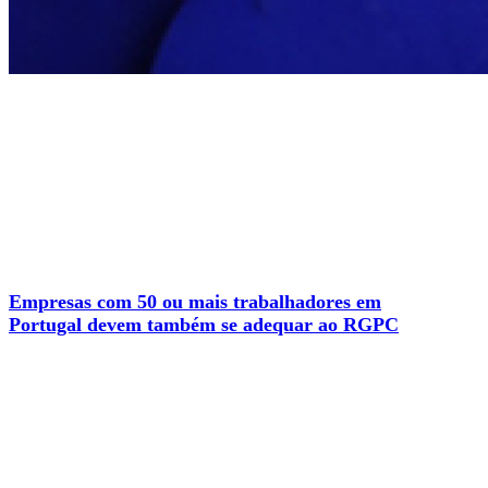
Empresas com 50 ou mais trabalhadores em
Portugal devem também se adequar ao RGPC