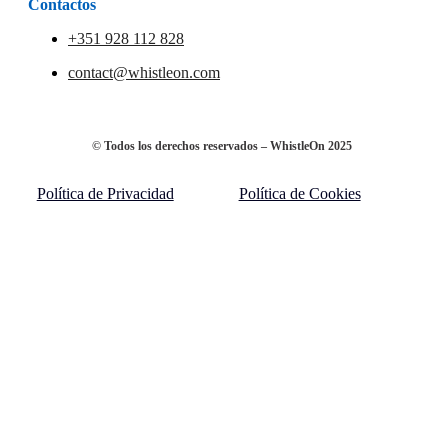
Contactos
+351 928 112 828
contact@whistleon.com
© Todos los derechos reservados – WhistleOn 2025
Política de Privacidad
Política de Cookies