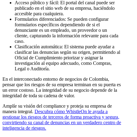
Acceso público y fácil: El portal del canal puede ser
publicado en el sitio web de su empresa, haciéndolo
accesible para cualquiera.
Formularios diferenciados: Se pueden configurar
formularios específicos dependiendo de si el
denunciante es un empleado, un proveedor o un
cliente, capturando la información relevante para cada
caso.
Clasificación automática: El sistema puede ayudar a
clasificar las denuncias según su origen, permitiendo al
Oficial de Cumplimiento priorizar y asignar la
investigación al equipo adecuado, como Compras,
Legal o Auditoría.
En el interconectado entorno de negocios de Colombia,
pensar que los riesgos de su empresa terminan en su puerta es
un error costoso. La integridad de su negocio depende de la
integridad de toda su cadena de valor.
Amplíe su visión del compliance y proteja su empresa de
manera integral.
Descubra cómo WhistleOn le ayuda a
gestionar los riesgos de terceros de forma proactiva y segura,
convirtiendo su canal de denuncias en un verdadero centro de
inteligencia de riesgos.