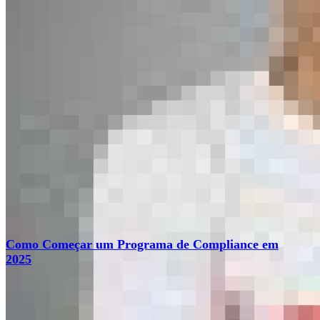
Como Começar um Programa de Compliance em
2025