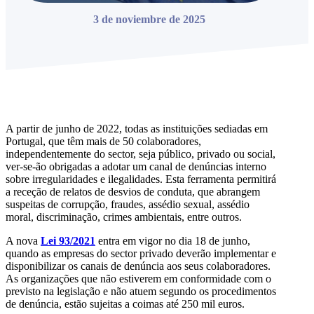
3 de noviembre de 2025
A partir de junho de 2022, todas as instituições sediadas em
Portugal, que têm mais de 50 colaboradores,
independentemente do sector, seja público, privado ou social,
ver-se-ão obrigadas a adotar um canal de denúncias interno
sobre irregularidades e ilegalidades. Esta ferramenta permitirá
a receção de relatos de desvios de conduta, que abrangem
suspeitas de corrupção, fraudes, assédio sexual, assédio
moral, discriminação, crimes ambientais, entre outros.
A nova
Lei 93/2021
entra em vigor no dia 18 de junho,
quando as empresas do sector privado deverão implementar e
disponibilizar os canais de denúncia aos seus colaboradores.
As organizações que não estiverem em conformidade com o
previsto na legislação e não atuem segundo os procedimentos
de denúncia, estão sujeitas a coimas até 250 mil euros.