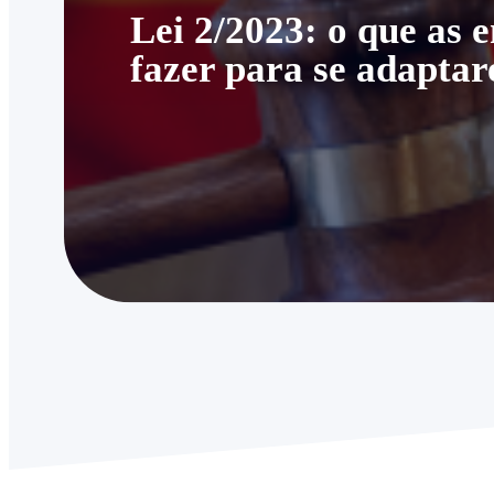
Lei 2/2023: o que as
fazer para se adapta