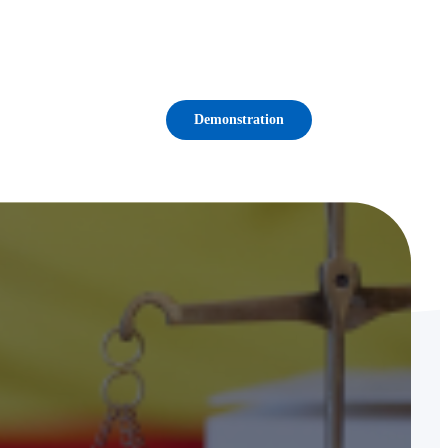
Demonstration