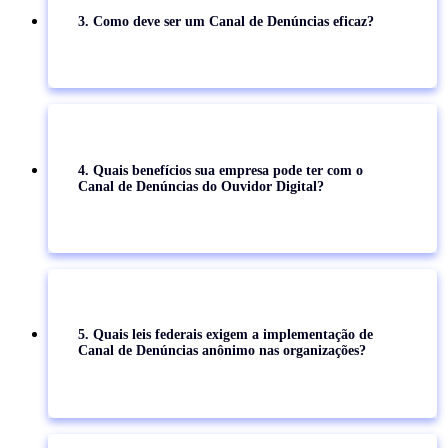
3. Como deve ser um Canal de Denúncias eficaz?
4. Quais benefícios sua empresa pode ter com o
Canal de Denúncias do Ouvidor Digital?
5. Quais leis federais exigem a implementação de
Canal de Denúncias anônimo nas organizações?