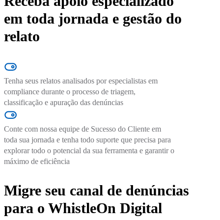
Receba apoio especializado
em toda jornada e gestão do
relato
Tenha seus relatos analisados por especialistas em
compliance durante o processo de triagem,
classificação e apuração das denúncias
Conte com nossa equipe de Sucesso do Cliente em
toda sua jornada e tenha todo suporte que precisa para
explorar todo o potencial da sua ferramenta e garantir o
máximo de eficiência
Migre seu canal de denúncias
para o WhistleOn Digital