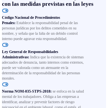
con las medidas previstas en las leyes
Código Nacional de Procedimientos
Penales:
Establece la responsabilidad penal de las
personas jurídicas por los delitos cometidos en su
nombre, y señala que la falta de un debido control
interno puede agravar esta responsabilidad.
Ley General de Responsabilidades
Administrativas:
Indica que la existencia de sistemas
adecuados de denuncia, tanto internos como externos,
puede ser valorada como un atenuante en la
determinación de la responsabilidad de las personas
morales.
Norma NOM-035-STPS-2018:
se enfoca en la salud
mental de los trabajadores. Obliga a las empresas a
identificar, analizar y prevenir factores de riesgo
psicosocial en el ambiente laboral, como el estrés, el