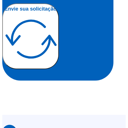
Envie sua solicitação