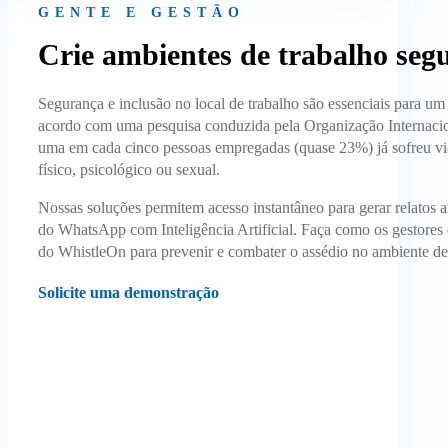
GENTE E GESTÃO
Crie ambientes de trabalho segu
Segurança e inclusão no local de trabalho são essenciais para u
acordo com uma pesquisa conduzida pela Organização Internacio
uma em cada cinco pessoas empregadas (quase 23%) já sofreu viol
físico, psicológico ou sexual.
Nossas soluções permitem acesso instantâneo para gerar relatos
do WhatsApp com Inteligência Artificial. Faça como os gestore
do WhistleOn para prevenir e combater o assédio no ambiente de
Solicite uma demonstração