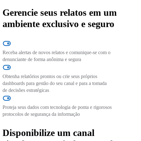
Gerencie seus relatos em um
ambiente exclusivo e seguro
Receba alertas de novos relatos e comunique-se com o
denunciante de forma anônima e segura
Obtenha relatórios prontos ou crie seus próprios
dashboards para gestão do seu canal e para a tomada
de decisões estratégicas
Proteja seus dados com tecnologia de ponta e rigorosos
protocolos de segurança da informação
Disponibilize um canal