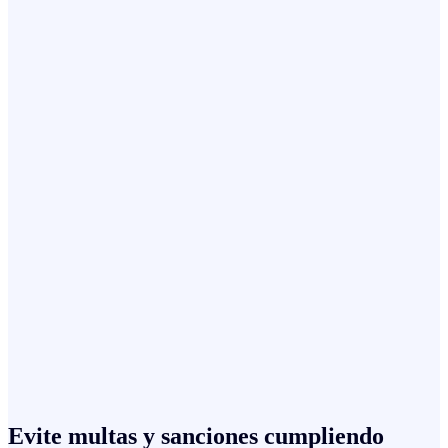
Evite multas y sanciones cumpliendo