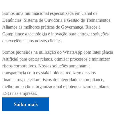
Somos uma multinacional especializada em Canal de
Denúncias, Sistema de Ouvidoria e Gestão de Treinamentos.
Aliamos as melhores práticas de Governança, Riscos e
Compliance à tecnologia e inovação para entregar soluções
de excelência aos nossos clientes.
Somos pioneiros na utilização do WhatsApp com Inteligência
Artificial para captar relatos, otimizar processos e minimizar
riscos corporativos. Nossas soluções aumentam a
transparência com os stakeholders, reduzem desvios
financeiros, detectam riscos de integridade e compliance,
melhoram o clima organizacional e potencializam os pilares
ESG nas empresas.
Saiba mais