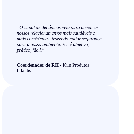
”O canal de denúncias veio para deixar os
nossos relacionamentos mais saudáveis e
mais consistentes, trazendo maior segurança
para o nosso ambiente. Ele é objetivo,
prático, fácil.”
Coordenador de RH
• Kiln Produtos
Infantis