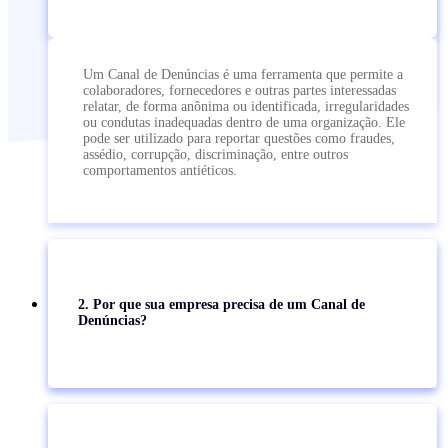
Um Canal de Denúncias é uma ferramenta que permite a
colaboradores, fornecedores e outras partes interessadas
relatar, de forma anônima ou identificada, irregularidades
ou condutas inadequadas dentro de uma organização. Ele
pode ser utilizado para reportar questões como fraudes,
assédio, corrupção, discriminação, entre outros
comportamentos antiéticos.
2. Por que sua empresa precisa de um Canal de
Denúncias?