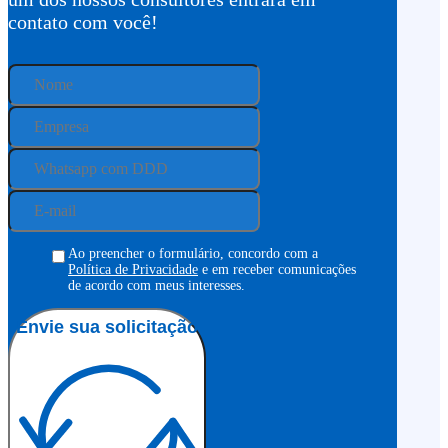
contato com você!
Ao preencher o formulário, concordo com a
Política de Privacidade
e em receber comunicações
de acordo com meus interesses.
Envie sua solicitação