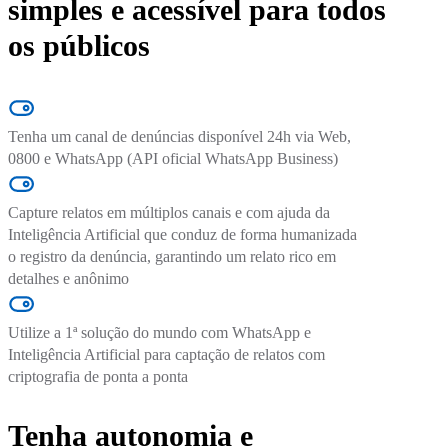
simples e acessível para todos
os públicos
Tenha um canal de denúncias disponível 24h via Web,
0800 e WhatsApp (API oficial WhatsApp Business)
Capture relatos em múltiplos canais e com ajuda da
Inteligência Artificial que conduz de forma humanizada
o registro da denúncia, garantindo um relato rico em
detalhes e anônimo
Utilize a 1ª solução do mundo com WhatsApp e
Inteligência Artificial para captação de relatos com
criptografia de ponta a ponta
Tenha autonomia e