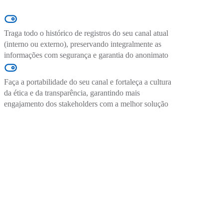
Traga todo o histórico de registros do seu canal atual
(interno ou externo), preservando integralmente as
informações com segurança e garantia do anonimato
Faça a portabilidade do seu canal e fortaleça a cultura
da ética e da transparência, garantindo mais
engajamento dos stakeholders com a melhor solução