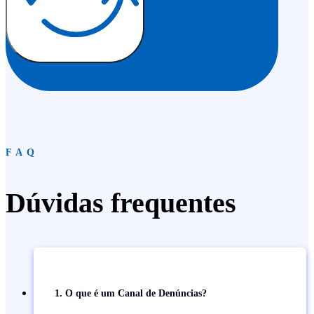
FAQ
Dúvidas frequentes
1. O que é um Canal de Denúncias?