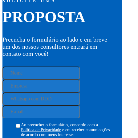
SOLICITE UMA
PROPOSTA
Preencha o formulário ao lado e em breve
um dos nossos consultores entrará em
contato com você!
Ao preencher o formulário, concordo com a
Política de Privacidade
e em receber comunicações
de acordo com meus interesses.