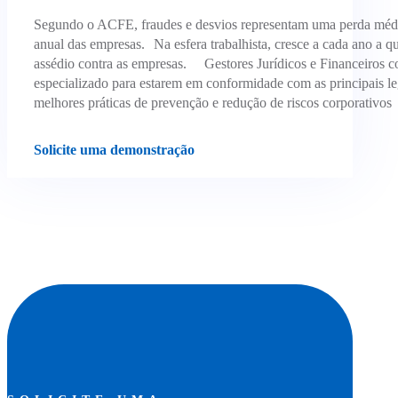
Segundo o ACFE, fraudes e desvios representam uma perda médi
anual das empresas. Na esfera trabalhista, cresce a cada ano a qu
assédio contra as empresas. Gestores Jurídicos e Financeiros 
especializado para estarem em conformidade com as principais le
melhores práticas de prevenção e redução de riscos corporativos
Solicite uma demonstração