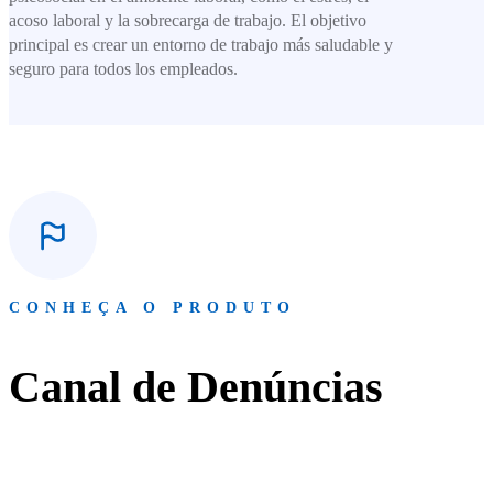
acoso laboral y la sobrecarga de trabajo. El objetivo
principal es crear un entorno de trabajo más saludable y
seguro para todos los empleados.
CONHEÇA O PRODUTO
Canal de Denúncias