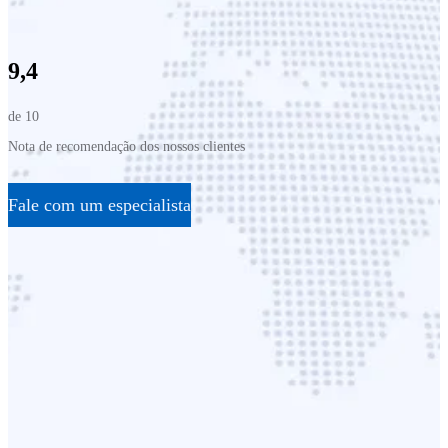
9,4
de 10
Nota de recomendação dos nossos clientes
Fale com um especialista