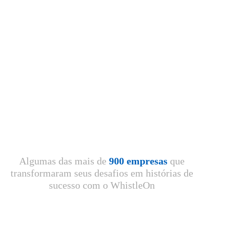
Algumas das mais de
900 empresas
que
transformaram seus desafios em histórias de
sucesso com o WhistleOn