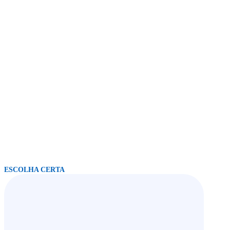
ESCOLHA CERTA