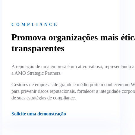
COMPLIANCE
Promova organizações mais étic
transparentes
A reputação de uma empresa é um ativo valioso, representando at
a AMO Strategic Partners.
Gestores de empresas de grande e médio porte reconhecem no 
para prevenir riscos reputacionais, fortalecer a integridade corpo
de suas estratégias de compliance.
Solicite uma demonstração