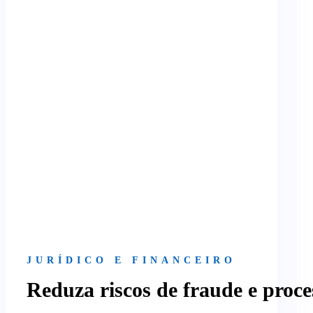
JURÍDICO E FINANCEIRO
Reduza riscos de fraude e proces