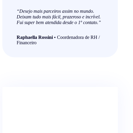
“Desejo mais parceiros assim no mundo.
Deixam tudo mais fácil, prazeroso e incrível.
Fui super bem atendida desde o 1º contato.”
Raphaella Rossini
• Coordenadora de RH /
Financeiro