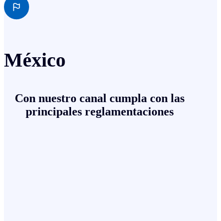
México
Con nuestro canal cumpla con las
principales reglamentaciones