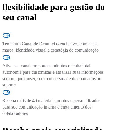
flexibilidade para gestão do
seu canal
Tenha um Canal de Denúncias exclusivo, com a sua
marca, identidade visual e estratégia de comunicação
Ative seu canal em poucos minutos e tenha total
autonomia para customizar e atualizar suas informações
sempre que quiser, sem a necessidade de chamados ao
suporte
Receba mais de 40 materiais prontos e personalizados
para sua comunicação interna e engajamento dos
colaboradores