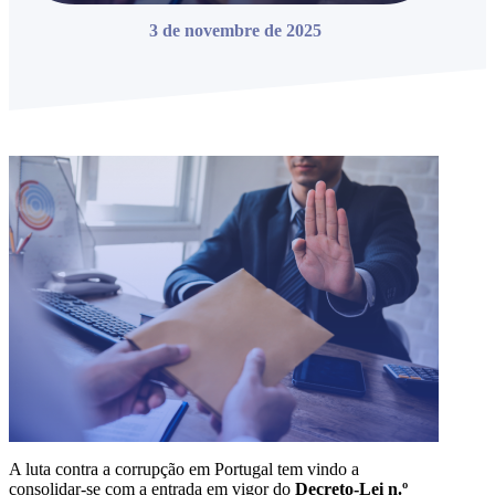
3 de novembre de 2025
A luta contra a corrupção em Portugal tem vindo a
consolidar-se com a entrada em vigor do
Decreto-Lei n.º