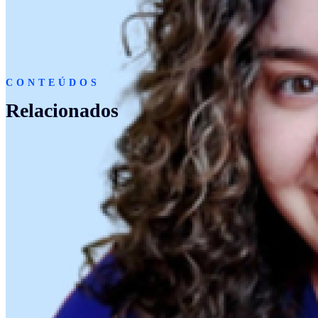
CONTEÚDOS
Relacionados