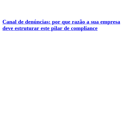
Canal de denúncias: por que razão a sua empresa
deve estruturar este pilar de compliance